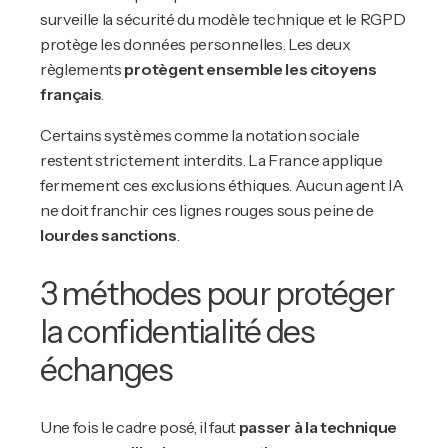
surveille la sécurité du modèle technique et le RGPD
protège les données personnelles. Les deux
règlements
protègent ensemble les citoyens
français
.
Certains systèmes comme la notation sociale
restent strictement interdits. La France applique
fermement ces exclusions éthiques. Aucun agent IA
ne doit franchir ces lignes rouges sous peine de
lourdes sanctions
.
3 méthodes pour protéger
la confidentialité des
échanges
Une fois le cadre posé, il faut
passer à la technique