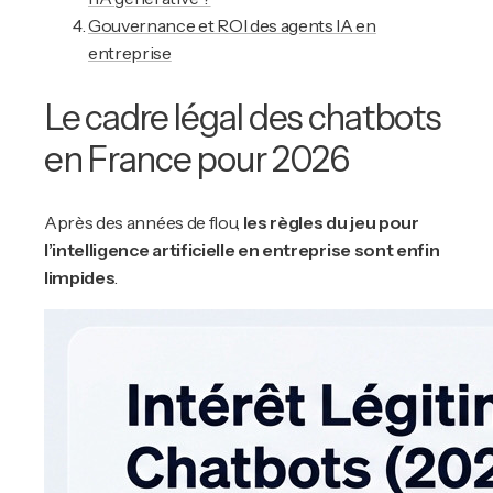
Gouvernance et ROI des agents IA en
entreprise
Le cadre légal des chatbots
en France pour 2026
Après des années de flou,
les règles du jeu pour
l’intelligence artificielle en entreprise sont enfin
limpides
.