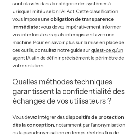
sont classés dans la catégorie des systèmes à
« risque limité » selon l’AI Act. Cette classification
vous impose une
obligation de transparence
immédiate
: vous devez impérativement informer
vos interlocuteurs qu’ils interagissent avec une
machine. Pour en savoir plus sur la mise en place de
ces outils, consultez notre guide sur
qu’est-ce qu’un
agent IA
afin de définir précisément le périmètre de
votre solution.
Quelles méthodes techniques
garantissent la confidentialité des
échanges de vos utilisateurs ?
Vous devez intégrer des
dispositifs de protection
dès la conception
, notamment par l’anonymisation
ou la pseudonymisation en temps réel des flux de