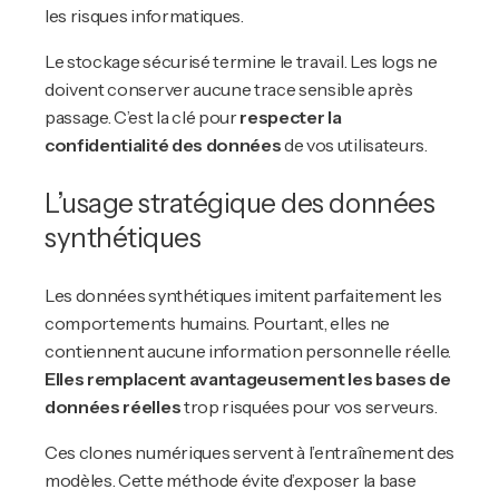
les risques informatiques.
Le stockage sécurisé termine le travail. Les logs ne
doivent conserver aucune trace sensible après
passage. C’est la clé pour
respecter la
confidentialité des données
de vos utilisateurs.
L’usage stratégique des données
synthétiques
Les données synthétiques imitent parfaitement les
comportements humains. Pourtant, elles ne
contiennent aucune information personnelle réelle.
Elles remplacent avantageusement les bases de
données réelles
trop risquées pour vos serveurs.
Ces clones numériques servent à l’entraînement des
modèles. Cette méthode évite d’exposer la base