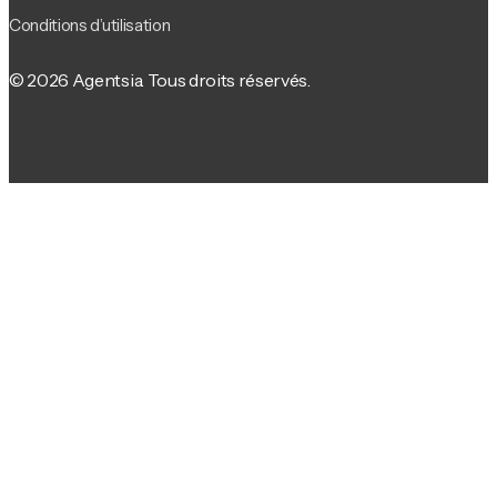
Conditions d’utilisation
© 2026 Agentsia. Tous droits réservés.