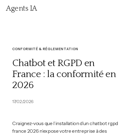
Agents IA
CONFORMITÉ & RÉGLEMENTATION
Chatbot et RGPD en
France : la conformité en
2026
17/02/2026
Craignez-vous que l’installation d’un chatbot rgpd
france 2026 n’expose votre entreprise à des