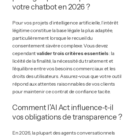
votre chatbot en 2026 ?
Pour vos projets d’intelligence artificielle, l’intérêt
légitime constitue la base légale la plus adaptée,
particulièrement lorsque le recueil du
consentement s’avère complexe. Vous devez
cependant
valider trois critères essentiels
: la
licéité de la finalité, la nécessité du traitement et
l’équilibre entre vos besoins commerciaux et les
droits des utilisateurs. Assurez-vous que votre outil
répond aux attentes raisonnables de vos clients
pour maintenir ce contrat de confiance tacite.
Comment l’AI Act influence-t-il
vos obligations de transparence ?
En 2026, la plupart des agents conversationnels