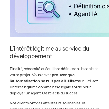
L’intérêt légitime au service du
développement
Finalité, nécessité et équilibre définissent le socle de
votre projet. Vous devez
prouver que
l’automatisation ne nuit pas à l’utilisateur
. Utilisez
l’intérêt légitime comme base légale solide pour
déployer un agent. C’est la clé du succès.
Vos clients ont des attentes raisonnables. Ils