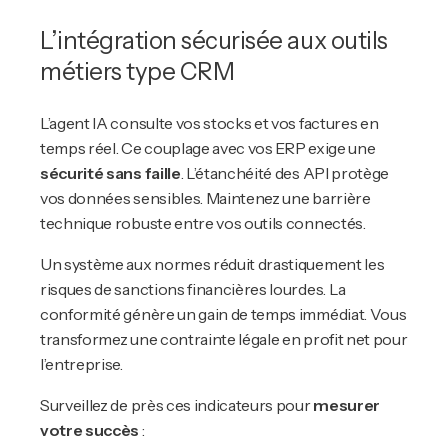
L’intégration sécurisée aux outils
métiers type CRM
L’agent IA consulte vos stocks et vos factures en
temps réel. Ce couplage avec vos ERP exige une
sécurité sans faille
. L’étanchéité des API protège
vos données sensibles. Maintenez une barrière
technique robuste entre vos outils connectés.
Un système aux normes réduit drastiquement les
risques de sanctions financières lourdes. La
conformité génère un gain de temps immédiat. Vous
transformez une contrainte légale en profit net pour
l’entreprise.
Surveillez de près ces indicateurs pour
mesurer
votre succès
: