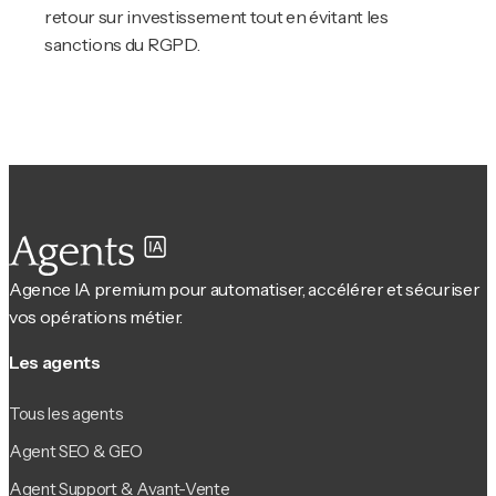
retour sur investissement tout en évitant les
sanctions du RGPD.
Agence IA premium pour automatiser, accélérer et sécuriser
vos opérations métier.
Les agents
Tous les agents
Agent SEO & GEO
Agent Support & Avant-Vente