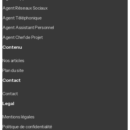
Agent Réseaux Sociaux
Agent Téléphonique
Agent Assistant Personnel
Agent Chef de Projet
Contenu
Nos articles
Plan du site
Contact
Contact
Legal
Mentions légales
Politique de confidentialité