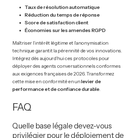
Taux de résolution automatique
Réduction du temps de réponse
Score de satisfaction client
Économies sur les amendes RGPD
Maîtriser l’intérêt légitime et l’anonymisation
technique garantit la pérennité de vos innovations.
Intégrez dès aujourd’hui ces protocoles pour
déployer des agents conversationnels conformes
aux exigences françaises de 2026. Transformez
cette mise en conformité en un
levier de
performance et de confiance durable
.
FAQ
Quelle base légale devez-vous
privilégier pour le déploiement de