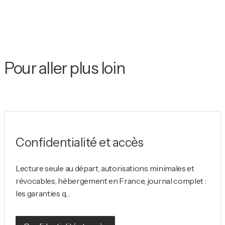
Pour aller plus loin
Confidentialité et accès
Lecture seule au départ, autorisations minimales et
révocables, hébergement en France, journal complet :
les garanties q…