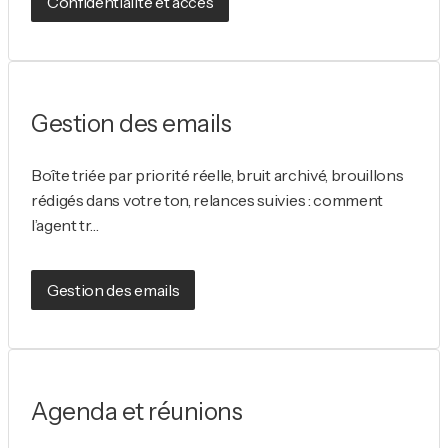
Confidentialité et accès
Gestion des emails
Boîte triée par priorité réelle, bruit archivé, brouillons
rédigés dans votre ton, relances suivies : comment
l’agent tr…
Gestion des emails
Agenda et réunions