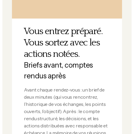
Vous entrez préparé.
Vous sortez avec les
actions notées.
Briefs avant, comptes
rendus après
Avant chaque rendez-vous : un brief de
deux minutes (qui vous rencontrez,
l’historique de vos échanges, les points
ouverts, l’objectif). Après : le compte
rendu structuré, les décisions, et les
actions distribuées avec responsable et
échéance. La mémoire de vos réunions