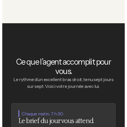
Ce que l’agent accomplit pour
vous.
Le rythme d’un excellent bras droit, tenu sept jours
sur sept. Voici votre journée avec lui.
Chaque matin, 7 h 30
Le brief du jour vous attend.