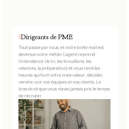
Dirigeants de PME
Tout passe par vous, et votre boîte mail est
devenue votre métier. L’agent reprend
l’intendance (le tri, les brouillons, les
relances, la préparation) et vous rend les
heures qui font votre vraie valeur : décider,
vendre, voir vos équipes et vos clients. Le
bras droit que vous n’avez jamais pris le temps
de recruter.