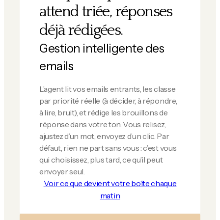
attend triée, réponses
déjà rédigées.
Gestion intelligente des
emails
L’agent lit vos emails entrants, les classe
par priorité réelle (à décider, à répondre,
à lire, bruit), et rédige les brouillons de
réponse dans votre ton. Vous relisez,
ajustez d’un mot, envoyez d’un clic. Par
défaut, rien ne part sans vous : c’est vous
qui choisissez, plus tard, ce qu’il peut
envoyer seul.
Voir ce que devient votre boîte chaque
matin