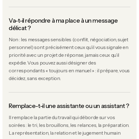
Va-t-il répondre à ma place à un message
délicat ?
Non : les messages sensibles (conflit, négociation, sujet
personnel) sont précisément ceux qu’il vous signale en
priorité avec un projet de réponse, jamais ceux qu’il
expédie. Vous pouvez aussi désigner des
correspondants « toujours en manuel » : il prépare, vous
décidez, sans exception.
Remplace-t-il une assistante ou un assistant ?
Il remplace la partie du travail qui déborde sur vos
soirées : le tri, les brouillons, les relances, la préparation.
La représentation, la relation et le jugement humain