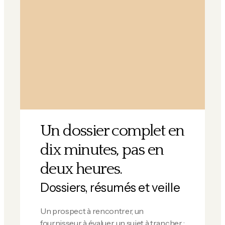
Un dossier complet en
dix minutes, pas en
deux heures.
Dossiers, résumés et veille
Un prospect à rencontrer, un
fournisseur à évaluer, un sujet à trancher :