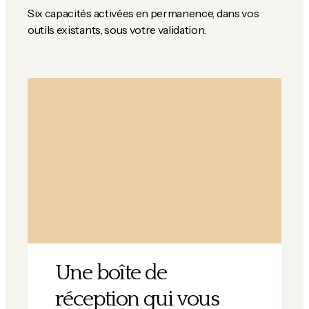
Six capacités activées en permanence, dans vos
outils existants, sous votre validation.
Une boîte de
réception qui vous