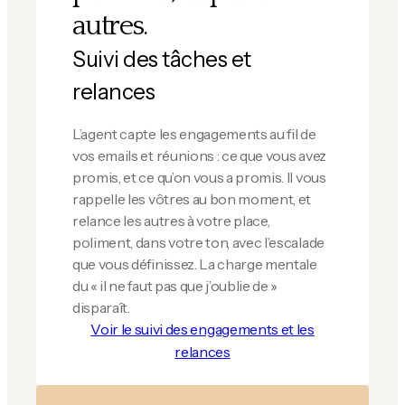
autres.
Suivi des tâches et
relances
L’agent capte les engagements au fil de
vos emails et réunions : ce que vous avez
promis, et ce qu’on vous a promis. Il vous
rappelle les vôtres au bon moment, et
relance les autres à votre place,
poliment, dans votre ton, avec l’escalade
que vous définissez. La charge mentale
du « il ne faut pas que j’oublie de »
disparaît.
Voir le suivi des engagements et les
relances