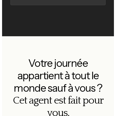
Votre journée
appartient à tout le
monde sauf à vous ?
Cet agent est fait pour
vous.