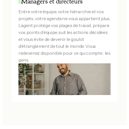
Managers et directeurs
Entre votre équipe, votre hiérarchie et vos
projets, votre agenda ne vous appartient plus.
L’agent protège vos plages de travail, prépare
vos points d’équipe, suit les actions décidées
et vous évite de devenir le goulot
d’étranglement de tout le monde. Vous
redevenez disponible pour ce qui compte : les
gens.