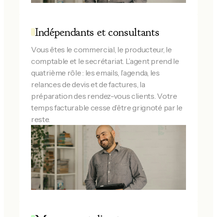
Indépendants et consultants
Vous êtes le commercial, le producteur, le
comptable et le secrétariat. L’agent prend le
quatrième rôle : les emails, l’agenda, les
relances de devis et de factures, la
préparation des rendez-vous clients. Votre
temps facturable cesse d’être grignoté par le
reste.