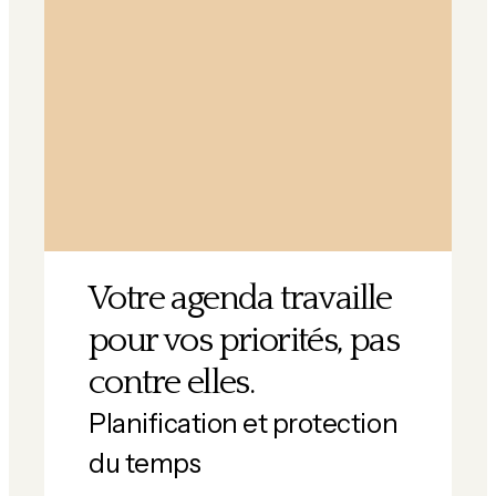
Votre agenda travaille
pour vos priorités, pas
contre elles.
Planification et protection
du temps