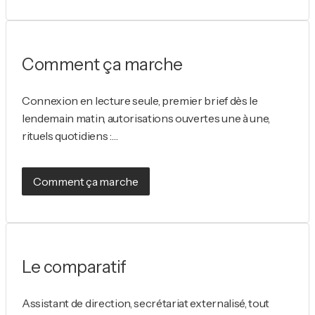
Comment ça marche
Connexion en lecture seule, premier brief dès le
lendemain matin, autorisations ouvertes une à une,
rituels quotidiens :…
Comment ça marche
Le comparatif
Assistant de direction, secrétariat externalisé, tout