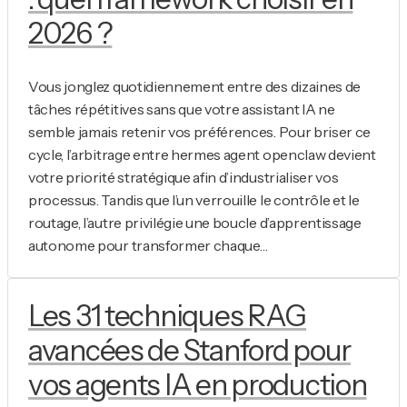
2026 ?
Vous jonglez quotidiennement entre des dizaines de
tâches répétitives sans que votre assistant IA ne
semble jamais retenir vos préférences. Pour briser ce
cycle, l’arbitrage entre hermes agent openclaw devient
votre priorité stratégique afin d’industrialiser vos
processus. Tandis que l’un verrouille le contrôle et le
routage, l’autre privilégie une boucle d’apprentissage
autonome pour transformer chaque…
Les 31 techniques RAG
avancées de Stanford pour
vos agents IA en production