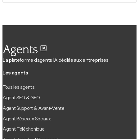
La plateforme d’agents IA dédiée aux entreprises
Les agents
Tous les agents
Agent SEO & GEO
Agent Support & Avant-Vente
Agent Réseaux Sociaux
Agent Téléphonique