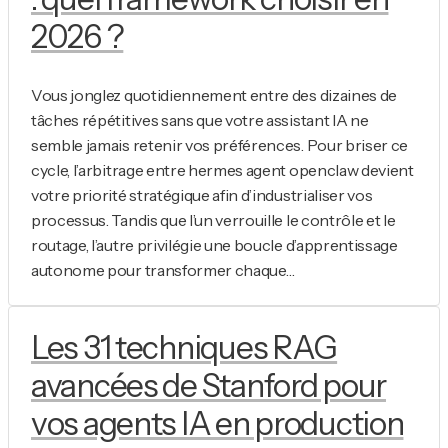
2026 ?
Vous jonglez quotidiennement entre des dizaines de
tâches répétitives sans que votre assistant IA ne
semble jamais retenir vos préférences. Pour briser ce
cycle, l’arbitrage entre hermes agent openclaw devient
votre priorité stratégique afin d’industrialiser vos
processus. Tandis que l’un verrouille le contrôle et le
routage, l’autre privilégie une boucle d’apprentissage
autonome pour transformer chaque…
Les 31 techniques RAG
avancées de Stanford pour
vos agents IA en production