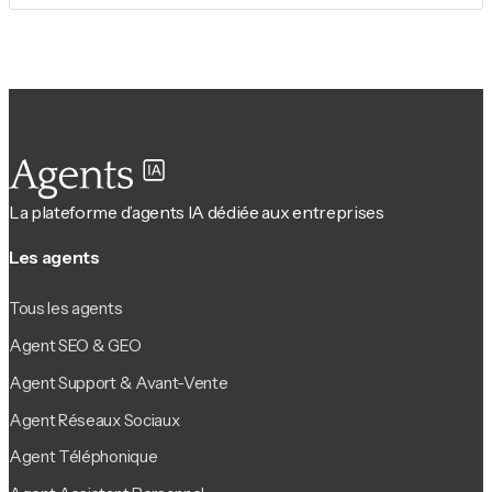
La plateforme d’agents IA dédiée aux entreprises
Les agents
Tous les agents
Agent SEO & GEO
Agent Support & Avant-Vente
Agent Réseaux Sociaux
Agent Téléphonique